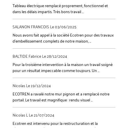
Tableau électrique remplacé proprement, fonctionnel et
dans les délais impartis. Très bons travail ...
SALANON FRANCOIS
Le 03/06/2025
Nous avons fait appel à la société Ecotren pour des travaux
d’embellissement complets de notre maison, ...
BALTIDE Fabrice
Le 28/12/2024
Pour la troisième intervention à la maison un travail soigné
pour un résultat impeccable comme toujours. Un ...
Nicolas
Le 19/12/2024
ECOTREN a ravalé notre mur pignon et a remplacé notre
portail. Le travail est magnifique : rendu visuel ...
Nicolas L
Le 21/07/2024
Ecotren est intervenu pour la restructuration et la