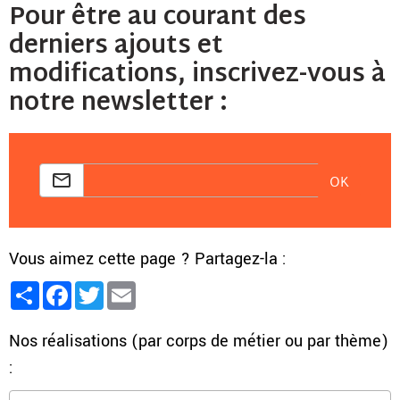
Pour être au courant des
derniers ajouts et
modifications, inscrivez-vous à
notre newsletter :
OK
Vous aimez cette page ? Partagez-la :
Partager
Facebook
Twitter
Email
Nos réalisations (par corps de métier ou par thème)
: