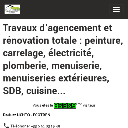
Travaux d'agencement et
rénovation totale : peinture,
carrelage, électricité,
plomberie, menuiserie,
menuiseries extérieures,
SDB, cuisine...
ème
Vous êtes le
visiteur
Dariusz UCHTO - ECOTREN
Téléphone : +33 6 61 83 19 49