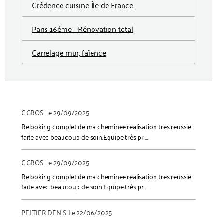
Crédence cuisine Île de France
Paris 16ème - Rénovation total
Carrelage mur, faïence
C.GROS
Le 29/09/2025
Relooking complet de ma cheminee.realisation tres reussie
faite avec beaucoup de soin.Equipe très pr ...
C.GROS
Le 29/09/2025
Relooking complet de ma cheminee.realisation tres reussie
faite avec beaucoup de soin.Equipe très pr ...
PELTIER DENIS
Le 22/06/2025