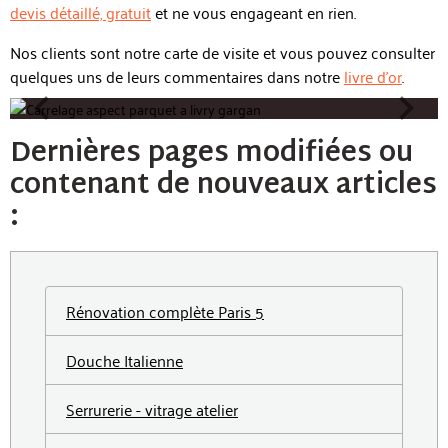
devis détaillé, gratuit
et ne vous engageant en rien.
Nos clients sont notre carte de visite et vous pouvez consulter
quelques uns de leurs commentaires dans notre
livre d'or
.
Dernières pages modifiées ou
contenant de nouveaux articles
:
Rénovation complète Paris 5
Douche Italienne
Serrurerie - vitrage atelier