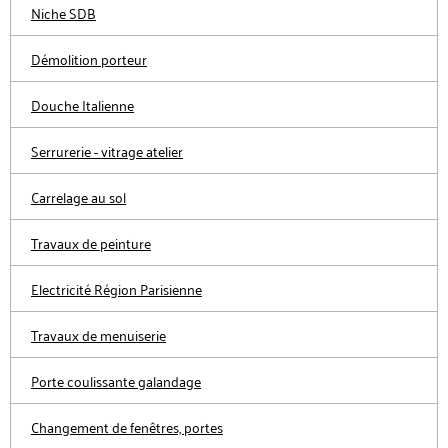
Niche SDB
Démolition porteur
Douche Italienne
Serrurerie - vitrage atelier
Carrelage au sol
Travaux de peinture
Electricité Région Parisienne
Travaux de menuiserie
Porte coulissante galandage
Changement de fenêtres, portes