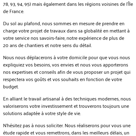
78, 93, 94, 95) mais également dans les régions voisines de l'Île
de France.
Du sol au plafond, nous sommes en mesure de prendre en
charge votre projet de travaux dans sa globalité en mettant à
votre service nos savoirs-faire, notre expérience de plus de
20 ans de chantiers et notre sens du détail.
Nous nous déplacerons à votre domicile pour que vous nous
expliquiez vos besoins, vos envies et nous vous apporterons
nos expertises et conseils afin de vous proposer un projet qui
respectera vos goûts et vos souhaits en fonction de votre
budget.
En alliant le travail artisanal à des techniques modernes, nous
valoriserons votre investissement et trouverons toujours une
solutions adaptée à votre style de vie.
N'hésitez pas à nous soliciter. Nous réaliserons pour vous une
étude rapide et vous remettrons, dans les meilleurs délais, un