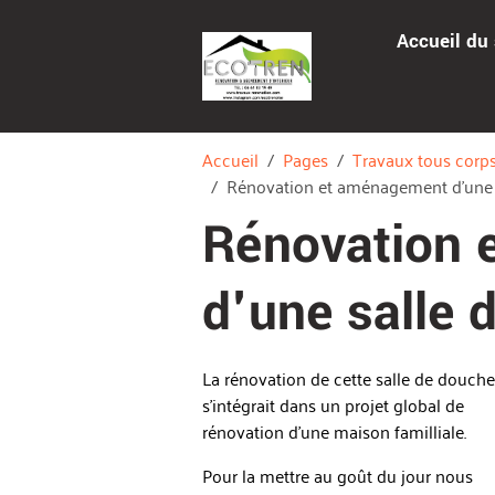
Accueil du 
Accueil
Pages
Travaux tous corps
Rénovation et aménagement d'une s
Rénovation 
d'une salle 
La rénovation de cette salle de douche
s'intégrait dans un projet global de
rénovation d'une maison familliale.
Pour la mettre au goût du jour nous