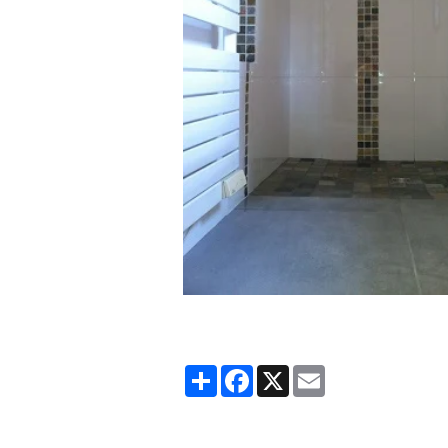
Partager
Facebook
X
Email