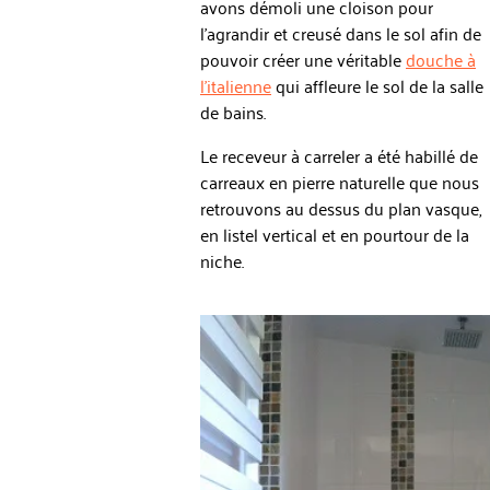
avons démoli une cloison pour
l'agrandir et creusé dans le sol afin de
pouvoir créer une véritable
douche à
l'italienne
qui affleure le sol de la salle
de bains.
Le receveur à carreler a été habillé de
carreaux en pierre naturelle que nous
retrouvons au dessus du plan vasque,
en listel vertical et en pourtour de la
niche.