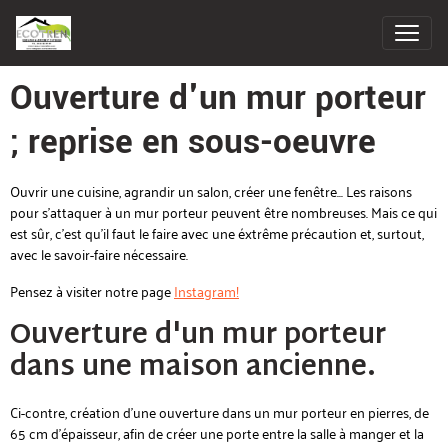
Ouverture d'un mur porteur
; reprise en sous-oeuvre
Ouvrir une cuisine, agrandir un salon, créer une fenêtre... Les raisons
pour s'attaquer à un mur porteur peuvent être nombreuses. Mais ce qui
est sûr, c'est qu'il faut le faire avec une éxtrême précaution et, surtout,
avec le savoir-faire nécessaire.
Pensez à visiter notre page
Instagram!
Ouverture d'un mur porteur
dans une maison ancienne.
Ci-contre, création d'une ouverture dans un mur porteur en pierres, de
65 cm d'épaisseur, afin de créer une porte entre la salle à manger et la