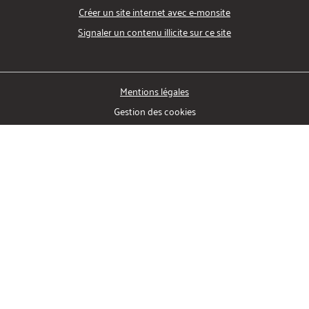
Créer un site internet avec e-monsite
Signaler un contenu illicite sur ce site
Mentions légales
Gestion des cookies