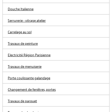
Douche Italienne
Serrurerie - vitrage atelier
Carrelage au sol
Travaux de peinture
Electricité Région Parisienne
Travaux de menuiserie
Porte coulissante galandage
Changement de fenêtres, portes
Travaux de parquet