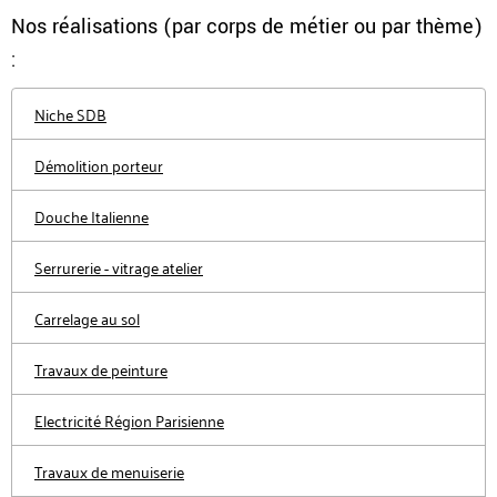
Nos réalisations (par corps de métier ou par thème)
:
Niche SDB
Démolition porteur
Douche Italienne
Serrurerie - vitrage atelier
Carrelage au sol
Travaux de peinture
Electricité Région Parisienne
Travaux de menuiserie