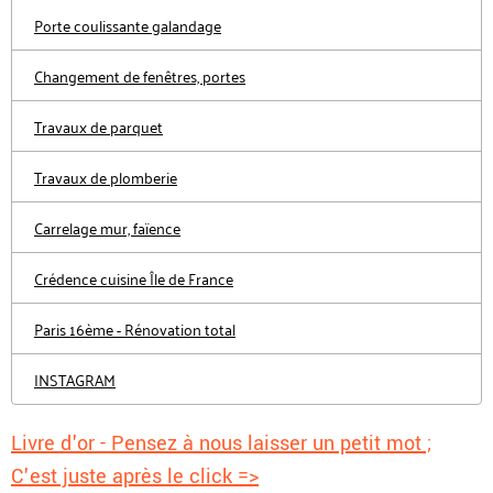
Porte coulissante galandage
Changement de fenêtres, portes
Travaux de parquet
Travaux de plomberie
Carrelage mur, faïence
Crédence cuisine Île de France
Paris 16ème - Rénovation total
INSTAGRAM
Livre d'or - Pensez à nous laisser un petit mot ;
C'est juste après le click =>