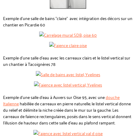
Exemple d'une salle de bains "claire" avec intégration des décors sur un
chantier en Picardie 60
Exemple d'une salle d'eau avec les carreaux clairs et le listel vertical sur
un chantier à Tacoignères 78
Exemple d'une salle d'eau à Auvers sur Oise 95, avec une
douche
Italienne
habillée de carreaux en pierre naturelle; le listel vertical donne
du relief et délimite la niche créée dans le mur sur la gauche. Les
carreaux de faïence rectengulaires, posés dans le sens vertical donnent
l'illusion de hauteur dans cette salle d'eau au plafond rampant.