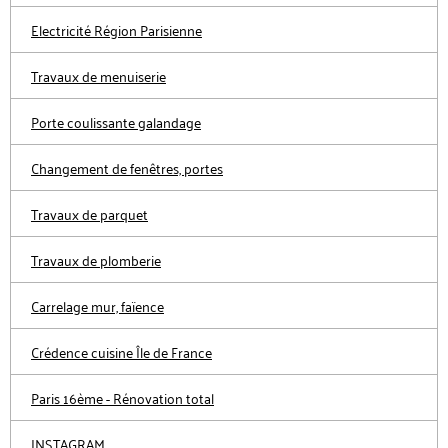
Electricité Région Parisienne
Travaux de menuiserie
Porte coulissante galandage
Changement de fenêtres, portes
Travaux de parquet
Travaux de plomberie
Carrelage mur, faïence
Crédence cuisine Île de France
Paris 16ème - Rénovation total
INSTAGRAM