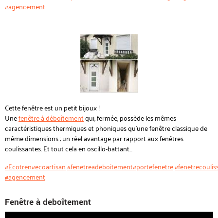
#agencement
Cette fenêtre est un petit bijoux !
Une
fenêtre à déboîtement
qui, fermée, possède les mêmes
caractéristiques thermiques et phoniques qu'une fenêtre classique de
même dimensions ; un réel avantage par rapport aux fenêtres
coulissantes. Et tout cela en oscillo-battant...
#Ecotren
#ecoartisan
#fenetreadeboitement
#portefenetre
#fenetrecoulis
#agencement
Fenêtre à deboîtement