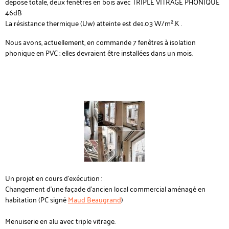
dépose totale, deux fenêtres en bois avec TRIPLE VITRAGE PHONIQUE
46dB
La résistance thermique (Uw) atteinte est de1.03 W/m².K .
Nous avons, actuellement, en commande 7 fenêtres à isolation
phonique en PVC ; elles devraient être installées dans un mois.
Un projet en cours d'exécution :
Changement d'une façade d'ancien local commercial aménagé en
habitation (PC signé
Maud Beaugrand
)
Menuiserie en alu avec triple vitrage.