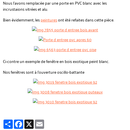
Nous l'avons remplacée par une porte en PVC blanc avec les
incrustaions vitrées et alu.
Bien évidemment, les
peintures
ont été refaites dans cette pièce.
Ci-contre un exemple de fenêtre en bois exotique peint blanc.
Nos fenêtres sont à l'ouverture oscillo-battante
Partager
Facebook
X
Email