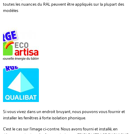
toutes les nuances du RAL peuvent être appliqués sur la plupart des
modèles
Si vous vivez dans un endroit bruyant, nous pouvons vous fournir et
installer les fenêtres à forte isolation phonique.
C'est le cas sur l'image ci-contre. Nous avons fourni et installé, en