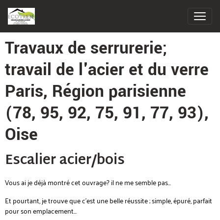
Travaux de serrurerie;
travail de l'acier et du verre
Paris, Région parisienne
(78, 95, 92, 75, 91, 77, 93),
Oise
Escalier acier/bois
Vous ai je déjà montré cet ouvrage? il ne me semble pas...
Et pourtant, je trouve que c'est une belle réussite ; simple, épuré, parfait
pour son emplacement...