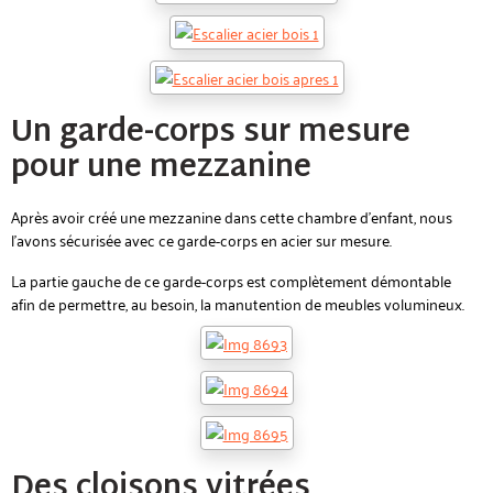
Un garde-corps sur mesure
pour une mezzanine
Après avoir créé une mezzanine dans cette chambre d'enfant, nous
l'avons sécurisée avec ce garde-corps en acier sur mesure.
La partie gauche de ce garde-corps est complètement démontable
afin de permettre, au besoin, la manutention de meubles volumineux.
Des cloisons vitrées