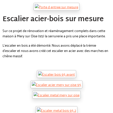
Escalier acier-bois sur mesure
Sur ce projet de rénovation et réaménagement complets dans cette
maison à Mery sur Oise (95) la serrurerie a pris une place importante.
L'escalier en bois a été démonté. Nous avons déplacé la trémie
d'escalier et nous avons créé cet escalier en acier avec des marches en
chêne massif.