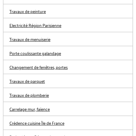
Travaux de peinture
Electricité Région Parisienne
Travaux de menuiserie
Porte coulissante galandage
Changement de fenêtres, portes
Travaux de parquet
Travaux de plomberie
Carrelage mur, faïence
Crédence cuisine Île de France