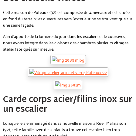
Cette maison de Puteaux (92) est composée de 4 niveaux et est située
en fond du terrain; les ouvertures vers l'extérieur ne se trouvent que sur
une seule façade.
Afin d'apporte de la lumière du jour dans les escaliers et le coursives,
nous avons intégré dans les cloisons des chambres plusieurs vitrages
atelier fabriqués sur mesure.
Carde corps acier/filins inox sur
un escalier
Lorsqu'elle a emménagé dans sa nouvelle maison à Rueil Malmaison
(92), cette famille avec des enfants a trouvé cet escalier bien trop
dangereux car pas du tout sécurisé.