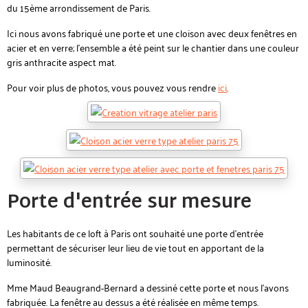
du 15ème arrondissement de Paris.
Ici nous avons fabriqué une porte et une cloison avec deux fenêtres en
acier et en verre; l'ensemble a été peint sur le chantier dans une couleur
gris anthracite aspect mat.
Pour voir plus de photos, vous pouvez vous rendre
ici
.
Porte d'entrée sur mesure
Les habitants de ce loft à Paris ont souhaité une porte d'entrée
permettant de sécuriser leur lieu de vie tout en apportant de la
luminosité.
Mme Maud Beaugrand-Bernard a dessiné cette porte et nous l'avons
fabriquée. La fenêtre au dessus a été réalisée en même temps.