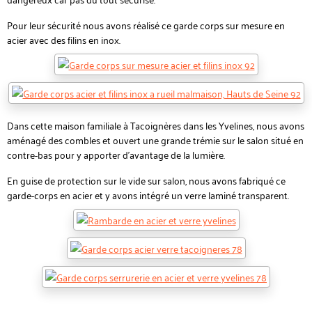
Pour leur sécurité nous avons réalisé ce garde corps sur mesure en
acier avec des filins en inox.
Dans cette maison familiale à Tacoignères dans les Yvelines, nous avons
aménagé des combles et ouvert une grande trémie sur le salon situé en
contre-bas pour y apporter d'avantage de la lumière.
En guise de protection sur le vide sur salon, nous avons fabriqué ce
garde-corps en acier et y avons intégré un verre laminé transparent.