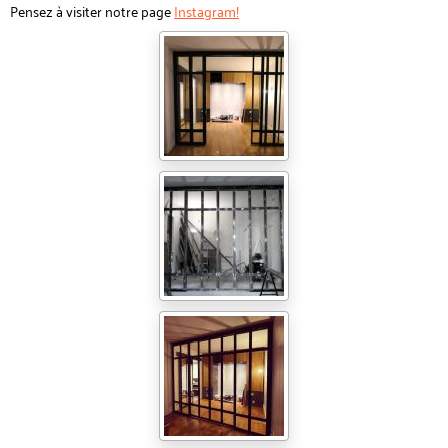
Pensez à visiter notre page
Instagram!