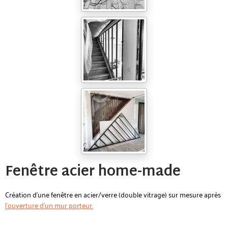
Fenêtre acier home-made
Création d'une fenêtre en acier/verre (double vitrage) sur mesure après
l'ouverture d'un mur porteur.