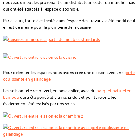
nouveaux meubles provenant d'un distributeur leader du marché mais
qui ont été adaptés à l'espace disponible.
Par ailleurs, toute électricité, dans l'espace des travaux, a été modifiée; il
en est de même pour la plomberie de la cuisine.
Pour délimiter les espaces nous avons créé une cloison avec une
porte
coulissante en galandage
.
Les sols ont été recouvert, en pose collée, avec du
parquet naturel en
bambou
qui a été poncé et vitrifié. Enduit et peinture ont, bien
évidemment, été réalisés par nos soins.