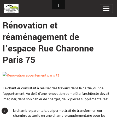
Rénovation et
réaménagement de
l'espace Rue Charonne
Paris 75
Ce chantier consistait à réaliser des travaux dans la partie jour de
l'appartement. Au d
elà d'une rénovation complète, l'architecte devait
imaginer, dans son cahier de charges, deux p
ièces supplémentaires:
la chambre parentale, qui permettrait de transformer leur
chambre actuelle en une chambre supplémentaire pour les