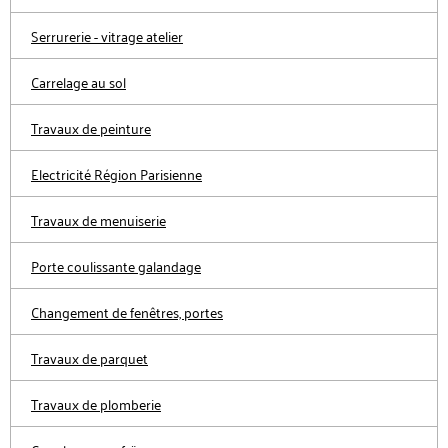
Serrurerie - vitrage atelier
Carrelage au sol
Travaux de peinture
Electricité Région Parisienne
Travaux de menuiserie
Porte coulissante galandage
Changement de fenêtres, portes
Travaux de parquet
Travaux de plomberie