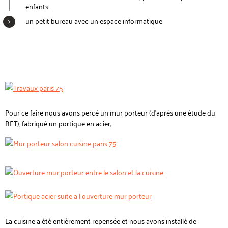
enfants.
un petit bureau avec un espace informatique
Pour ce faire nous avons percé un mur porteur (d'après une étude du
BET), fabriqué un portique en acier;
La cuisine a été entièrement repensée et nous avons installé de