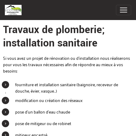
Travaux de plomberie;
installation sanitaire
Si vous avez un projet de rénovation ou d'installation nous réaliserons
pour vous les travaux nécessaires afin de répondre au mieux à vos
besoins:
fourniture et installation sanitaire (baignoire, receveur de
douche, évier, vasque...)
modification ou création des réseaux
pose d'un ballon d'eau chaude
pose de mitigeur ou de robinet
mitigeur encastré