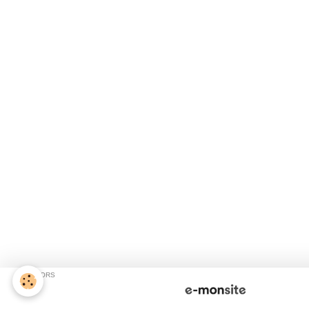
SPONSORS