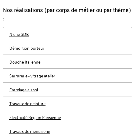
Nos réalisations (par corps de métier ou par thème)
:
Niche SDB
Démolition porteur
Douche Italienne
Serrurerie - vitrage atelier
Carrelage au sol
Travaux de peinture
Electricité Région Parisienne
Travaux de menuiserie